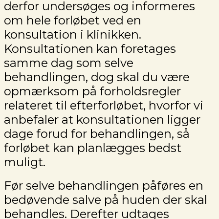
derfor undersøges og informeres
om hele forløbet ved en
konsultation i klinikken.
Konsultationen kan foretages
samme dag som selve
behandlingen, dog skal du være
opmærksom på forholdsregler
relateret til efterforløbet, hvorfor vi
anbefaler at konsultationen ligger
dage forud for behandlingen, så
forløbet kan planlægges bedst
muligt.
Før selve behandlingen påføres en
bedøvende salve på huden der skal
behandles. Derefter udtages