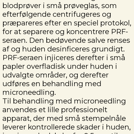
blodprøver i små prøveglas, som
efterfølgende centrifugeres og
præpareres efter en speciel protokol,
for at separere og koncentrere PRF-
seraen. Den bedøvende salve renses
af og huden desinficeres grundigt.
PRF-seraen injiceres derefter i små
papler overfladisk under huden i
udvalgte områder, og derefter
udføres en behandling med
microneedling.
Til behandling med microneedling
anvendes et lille professionelt
apparat, der med små stempelnåle
leverer kontrollerede skader i huden,