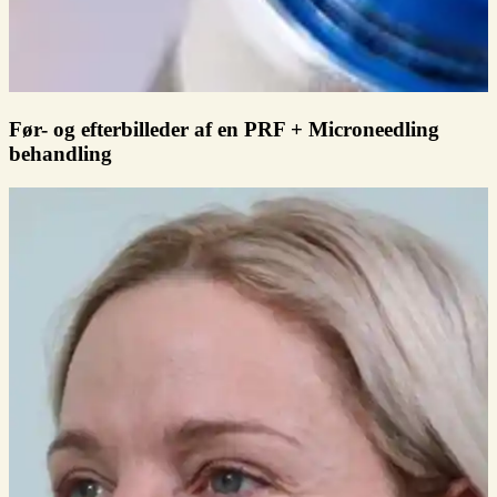
Før- og efterbilleder af en PRF + Microneedling
behandling