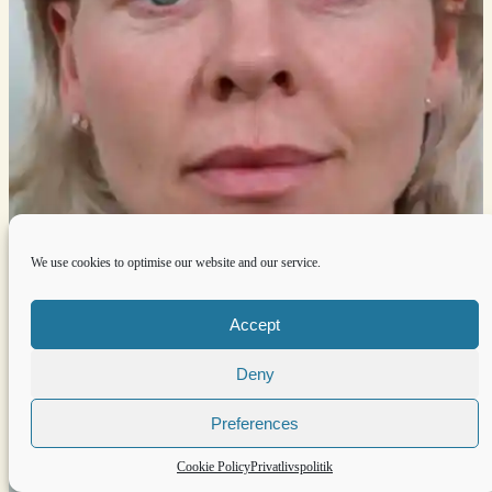
We use cookies to optimise our website and our service.
Accept
Deny
Preferences
Cookie Policy
Privatlivspolitik