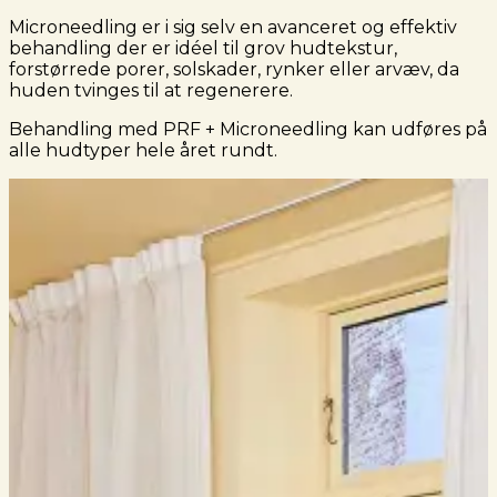
Microneedling er i sig selv en avanceret og effektiv
behandling der er idéel til grov hudtekstur,
forstørrede porer, solskader, rynker eller arvæv, da
huden tvinges til at regenerere.
Behandling med PRF + Microneedling kan udføres på
alle hudtyper hele året rundt.