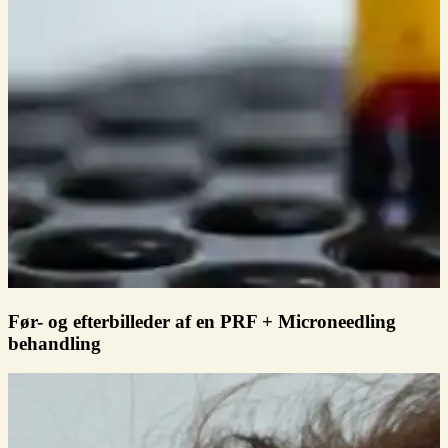
Før- og efterbilleder af en PRF + Microneedling
behandling