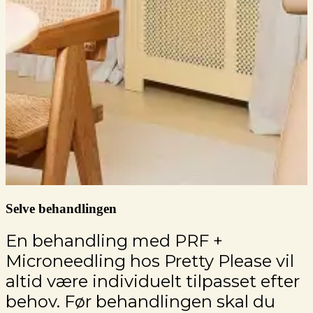
Selve behandlingen
En behandling med PRF +
Microneedling hos Pretty Please vil
altid være individuelt tilpasset efter
behov. Før behandlingen skal du