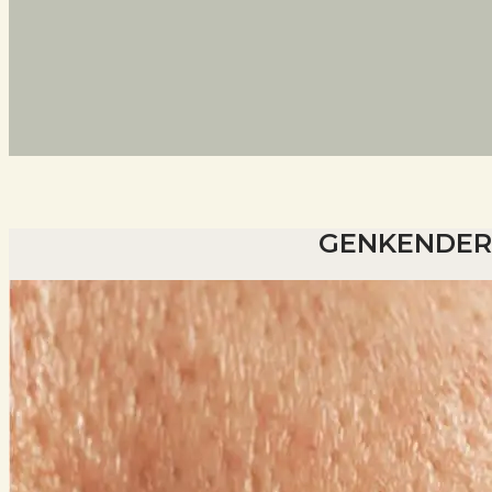
GENKENDER 